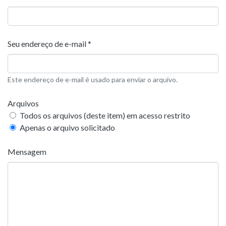
Seu endereço de e-mail *
Este endereço de e-mail é usado para enviar o arquivo.
Arquivos
Todos os arquivos (deste item) em acesso restrito
Apenas o arquivo solicitado
Mensagem