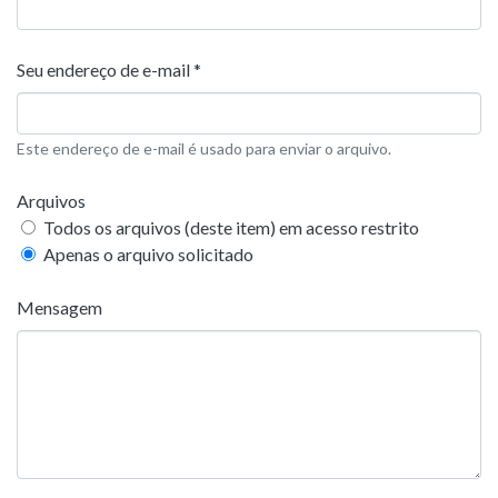
Seu endereço de e-mail *
Este endereço de e-mail é usado para enviar o arquivo.
Arquivos
Todos os arquivos (deste item) em acesso restrito
Apenas o arquivo solicitado
Mensagem