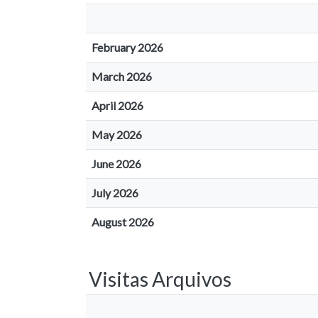
February 2026
March 2026
April 2026
May 2026
June 2026
July 2026
August 2026
Visitas Arquivos