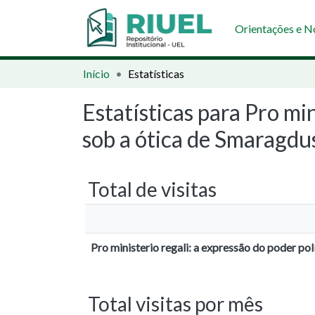
Orientações e 
Início
Estatísticas
Estatísticas para Pro min
sob a ótica de Smaragdu
Total de visitas
Pro ministerio regali: a expressão do poder pol
Total visitas por mês