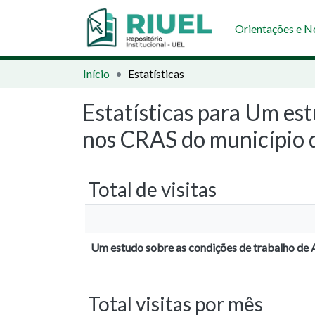
Orientações e 
Início
Estatísticas
Estatísticas para Um est
nos CRAS do município 
Total de visitas
Um estudo sobre as condições de trabalho de 
Total visitas por mês