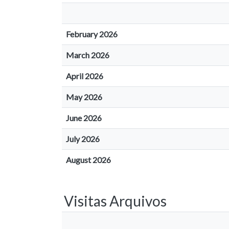
February 2026
March 2026
April 2026
May 2026
June 2026
July 2026
August 2026
Visitas Arquivos