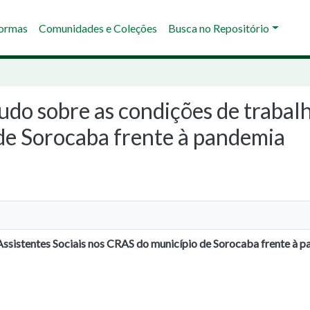
Normas
Comunidades e Coleções
Busca no Repositório
udo sobre as condições de trabalh
de Sorocaba frente à pandemia
Assistentes Sociais nos CRAS do município de Sorocaba frente à 