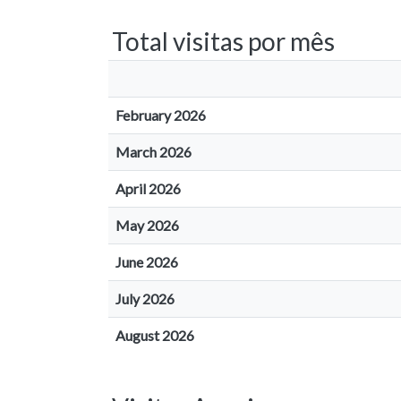
Total visitas por mês
February 2026
March 2026
April 2026
May 2026
June 2026
July 2026
August 2026