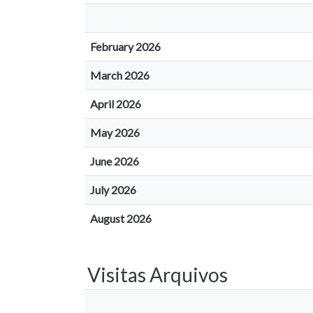
February 2026
March 2026
April 2026
May 2026
June 2026
July 2026
August 2026
Visitas Arquivos