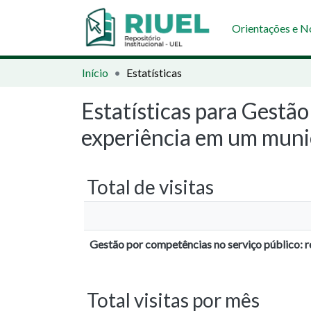
Orientações e 
Início
Estatísticas
Estatísticas para Gestão
experiência em um muni
Total de visitas
Gestão por competências no serviço público: r
Total visitas por mês