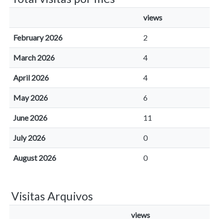
views
February 2026
2
March 2026
4
April 2026
4
May 2026
6
June 2026
11
July 2026
0
August 2026
0
Visitas Arquivos
views