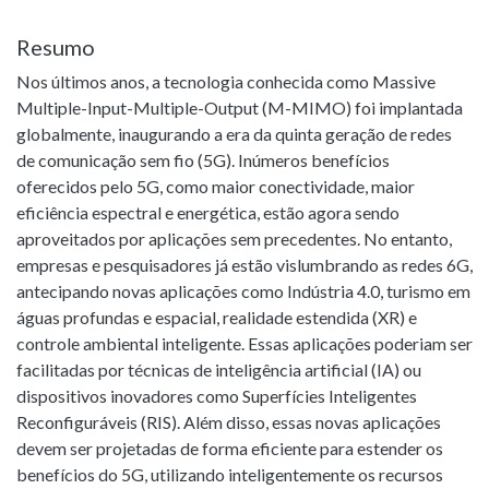
Resumo
Nos últimos anos, a tecnologia conhecida como Massive
Multiple-Input-Multiple-Output (M-MIMO) foi implantada
globalmente, inaugurando a era da quinta geração de redes
de comunicação sem fio (5G). Inúmeros benefícios
oferecidos pelo 5G, como maior conectividade, maior
eficiência espectral e energética, estão agora sendo
aproveitados por aplicações sem precedentes. No entanto,
empresas e pesquisadores já estão vislumbrando as redes 6G,
antecipando novas aplicações como Indústria 4.0, turismo em
águas profundas e espacial, realidade estendida (XR) e
controle ambiental inteligente. Essas aplicações poderiam ser
facilitadas por técnicas de inteligência artificial (IA) ou
dispositivos inovadores como Superfícies Inteligentes
Reconfiguráveis (RIS). Além disso, essas novas aplicações
devem ser projetadas de forma eficiente para estender os
benefícios do 5G, utilizando inteligentemente os recursos