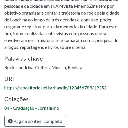
pessoas e da cidade em si. A revista MnemoZine tem por
objetivo organizar e contar a trajetória do rock pela cidade
de Londrina ao longo de três décadas e, com isso, poder
resgatar e registrar parte da memória da cidade. Para este
fim, foram realizadas entrevistas com pessoas que se
envolveram nessa história e se somaram com a pesquisa de
artigos, reportagens e livros sobre o tema.
Palavras-chave
Rock
,
Londrina
,
Cultura
,
Música
,
Revista
URI
https://repositorio.uel.br/handle/123456789/19352
Coleções
04 - Graduação - Jornalismo
Página do item completo