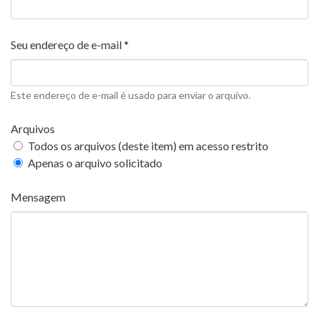
Seu endereço de e-mail *
Este endereço de e-mail é usado para enviar o arquivo.
Arquivos
Todos os arquivos (deste item) em acesso restrito
Apenas o arquivo solicitado
Mensagem