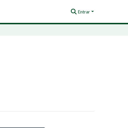
Entrar