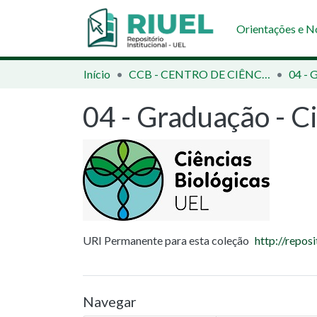
Orientações e 
Início
CCB - CENTRO DE CIÊNCIAS BIOLÓGICAS
04 - Graduação - Ci
URI Permanente para esta coleção
http://repos
Navegar